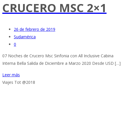
CRUCERO MSC 2×1
26 de febrero de 2019
Sudamérica
0
07 Noches de Crucero Msc Sinfonia con All Inclusive Cabina
Interna Bella Salida de Diciembre a Marzo 2020 Desde USD […]
Leer más
Viajes Tot @2018